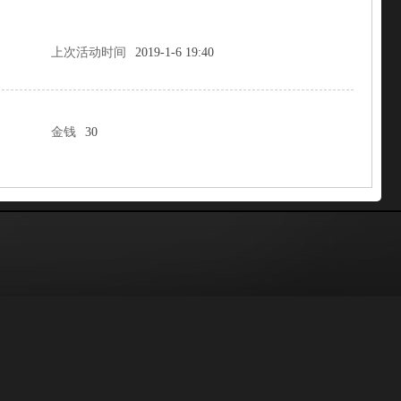
上次活动时间
2019-1-6 19:40
金钱
30