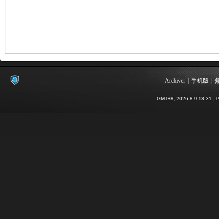
Archiver
|
手机版
|
影
GMT+8, 2026-8-9 18:31
, P
像