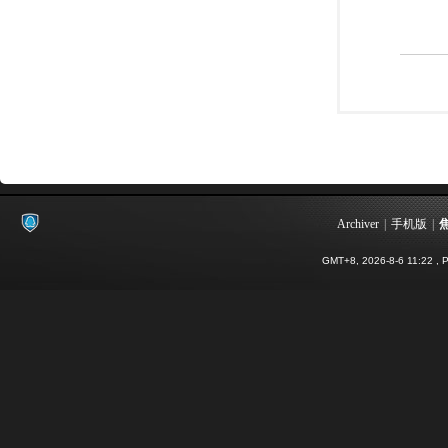
Archiver
|
手机版
|
GMT+8, 2026-8-6 11:22
, P