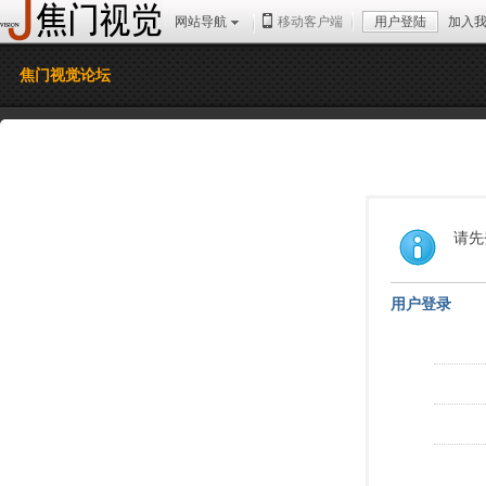
网站导航
移动客户端
用户登陆
加入
焦门视觉论坛
请先
用户登录