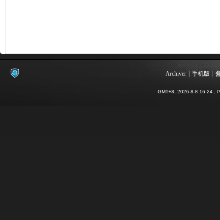
Archiver
|
手机版
|
影
GMT+8, 2026-8-8 16:24
, P
像