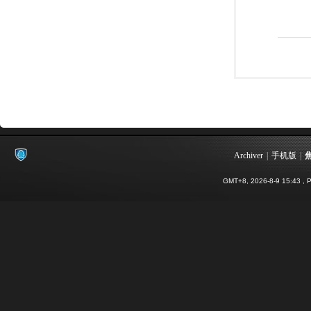
Archiver
|
手机版
|
GMT+8, 2026-8-9 15:43
, P