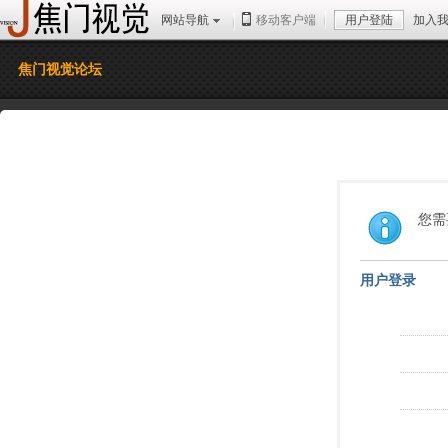
网站导航
移动客户端
用户登陆
加入
焦门视觉论坛
您需
用户登录