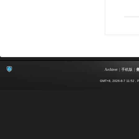
Archiver
|
手机版
|
GMT+8, 2026-8-7 11:52
, P