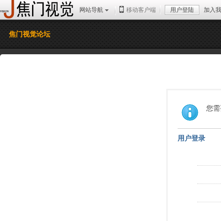
网站导航
移动客户端
用户登陆
加入
焦门视觉论坛
您需
用户登录