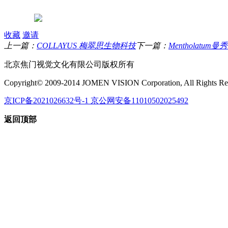
收藏
邀请
上一篇：
COLLAYUS 梅翠思生物科技
下一篇：
Mentholatum
北京焦门视觉文化有限公司版权所有
Copyright© 2009-2014 JOMEN VISION Corporation, All Rights Re
京ICP备2021026632号-1 京公网安备11010502025492
返回顶部