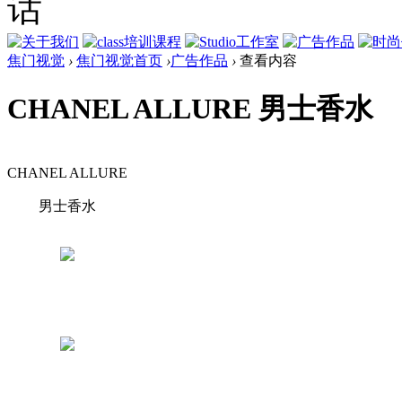
焦门视觉
›
焦门视觉首页
›
广告作品
›
查看内容
CHANEL ALLURE 男士香水
CHANEL ALLURE
男士香水