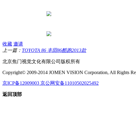
收藏
邀请
上一篇：
TOYOTA 86 丰田86酷跑2013款
北京焦门视觉文化有限公司版权所有
Copyright© 2009-2014 JOMEN VISION Corporation, All Rights Re
京ICP备12009003 京公网安备11010502025492
返回顶部