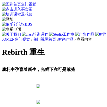
JOMEN焦门视觉
›
焦门视觉首页
›
时尚作品
›
查看内容
Rebirth 重生
腐朽中孕育着新生，光鲜下亦可是荒芜