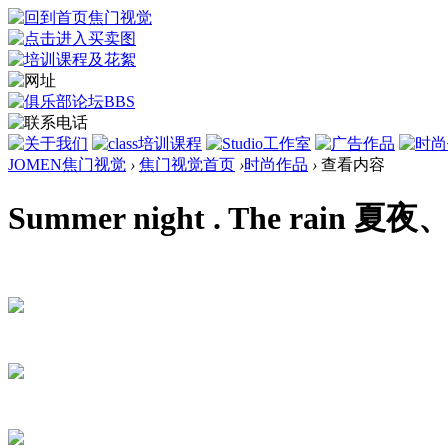
JOMEN焦门视觉
›
焦门视觉首页
›
时尚作品
›
查看内容
Summer night . The rain 