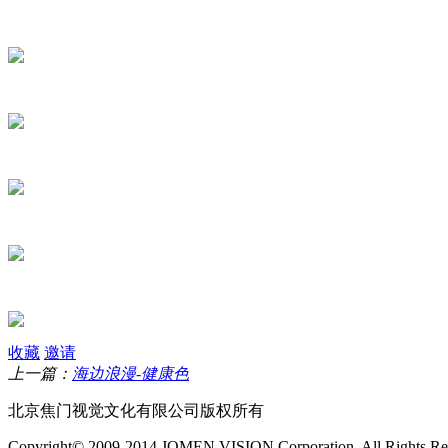
收藏
邀请
上一篇：
海边浪漫-健康色
北京焦门视觉文化有限公司版权所有
Copyright© 2009-2014 JOMEN VISION Corporation, All Rights Re