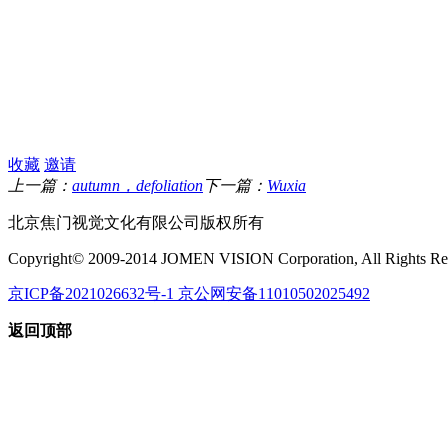
收藏
邀请
上一篇：
autumn，defoliation
下一篇：
Wuxia
北京焦门视觉文化有限公司版权所有
Copyright© 2009-2014 JOMEN VISION Corporation, All Rights Re
京ICP备2021026632号-1 京公网安备11010502025492
返回顶部