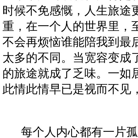
时候不免感慨，人生旅途
重，在一个人的世界里，
不会再烦恼谁能陪我到最
太多的不同。当宽容变成
的旅途就成了乏味。一如
此情此情早已是视而不见
每个人内心都有一片孤