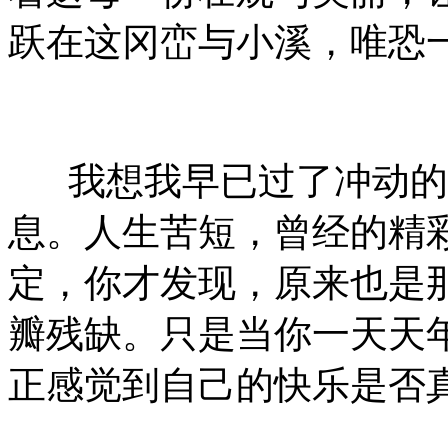
跃在这冈峦与小溪，唯恐
我想我早已过了冲动的
息。人生苦短，曾经的精
定，你才发现，原来也是
瓣残缺。只是当你一天天
正感觉到自己的快乐是否