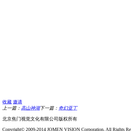
收藏
邀请
上一篇：
高山神湖
下一篇：
奇幻亚丁
北京焦门视觉文化有限公司版权所有
Copyright© 2009-2014 JOMEN VISION Corporation, All Rights Re