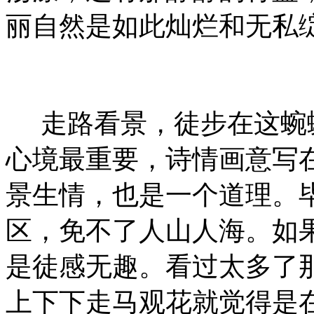
丽自然是如此灿烂和无私
走路看景，徒步在这蜿
心境最重要，诗情画意写
景生情，也是一个道理。
区，免不了人山人海。如
是徒感无趣。看过太多了
上下下走马观花就觉得是