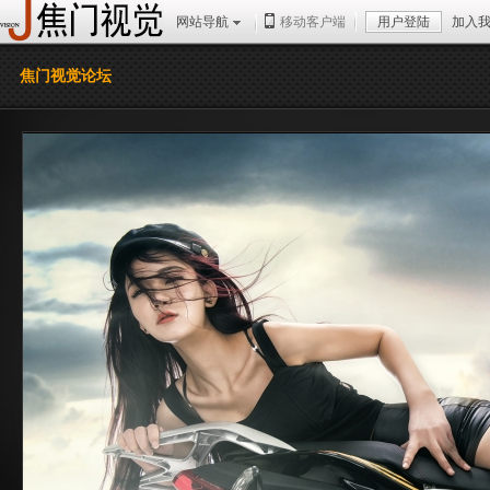
网站导航
移动客户端
用户登陆
加入
焦门视觉论坛