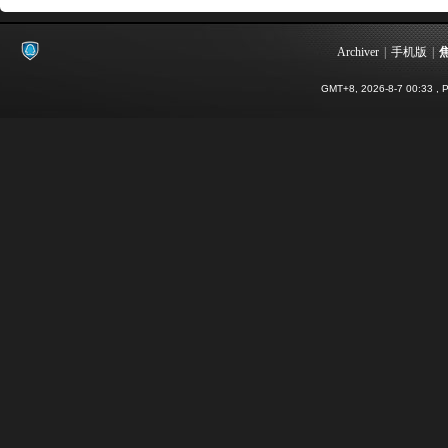
Archiver
|
手机版
|
GMT+8, 2026-8-7 00:33
, P