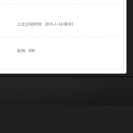
上次活动时间
2015-1-14 08:03
金钱
200